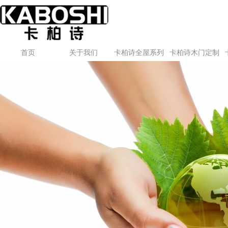
首页
关于我们
卡柏诗全屋系列
卡柏诗木门定制