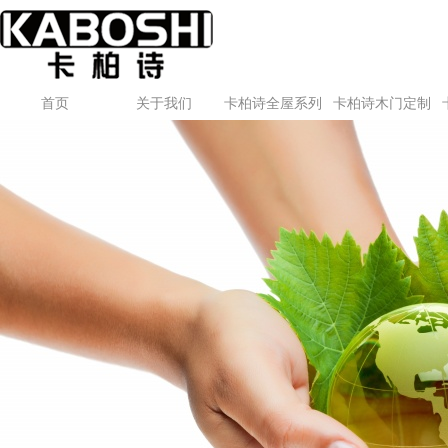
首页
关于我们
卡柏诗全屋系列
卡柏诗木门定制